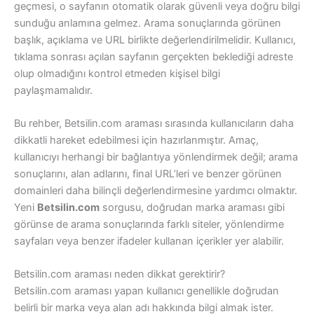
geçmesi, o sayfanın otomatik olarak güvenli veya doğru bilgi
sunduğu anlamına gelmez. Arama sonuçlarında görünen
başlık, açıklama ve URL birlikte değerlendirilmelidir. Kullanıcı,
tıklama sonrası açılan sayfanın gerçekten beklediği adreste
olup olmadığını kontrol etmeden kişisel bilgi
paylaşmamalıdır.
Bu rehber, Betsilin.com araması sırasında kullanıcıların daha
dikkatli hareket edebilmesi için hazırlanmıştır. Amaç,
kullanıcıyı herhangi bir bağlantıya yönlendirmek değil; arama
sonuçlarını, alan adlarını, final URL’leri ve benzer görünen
domainleri daha bilinçli değerlendirmesine yardımcı olmaktır.
Yeni
Betsilin.com
sorgusu, doğrudan marka araması gibi
görünse de arama sonuçlarında farklı siteler, yönlendirme
sayfaları veya benzer ifadeler kullanan içerikler yer alabilir.
Betsilin.com araması neden dikkat gerektirir?
Betsilin.com araması yapan kullanıcı genellikle doğrudan
belirli bir marka veya alan adı hakkında bilgi almak ister.