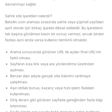
davranmayı sağlar.
Sahte site işaretleri nelerdir?
Betsilin.com araması sırasında sahte veya şüpheli sayfaları
ayırt etmek için birkaç işarete dikkat edilebilir. Bu işaretlerin
tek başına görülmesi kesin bir sonuç vermez; ancak birden
fazlası aynı anda varsa kullanıcı temkinli olmalıdır.
Arama sonucunda görünen URL ile açılan final URL’nin
farklı olması.
Sayfanın kısa link veya ara yönlendirme üzerinden
açılması.
Benzer alan adıyla gerçek site izlenimi verilmeye
çalışılması.
Aşırı iddialı bonus, kazanç veya hızlı işlem ifadeleri
kullanılması.
Giriş ekranı gibi görünen sayfada gereğinden fazla bilgi
istenmesi.
Sayfa içinde çok sayıda farklı domaine giden bağlantı