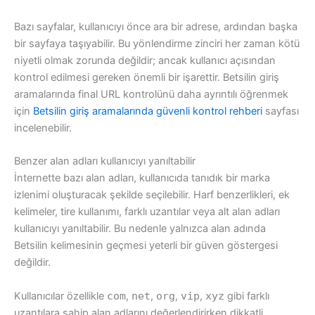
Bazı sayfalar, kullanıcıyı önce ara bir adrese, ardından başka
bir sayfaya taşıyabilir. Bu yönlendirme zinciri her zaman kötü
niyetli olmak zorunda değildir; ancak kullanıcı açısından
kontrol edilmesi gereken önemli bir işarettir. Betsilin giriş
aramalarında final URL kontrolünü daha ayrıntılı öğrenmek
için
Betsilin giriş aramalarında güvenli kontrol rehberi
sayfası
incelenebilir.
Benzer alan adları kullanıcıyı yanıltabilir
İnternette bazı alan adları, kullanıcıda tanıdık bir marka
izlenimi oluşturacak şekilde seçilebilir. Harf benzerlikleri, ek
kelimeler, tire kullanımı, farklı uzantılar veya alt alan adları
kullanıcıyı yanıltabilir. Bu nedenle yalnızca alan adında
Betsilin kelimesinin geçmesi yeterli bir güven göstergesi
değildir.
Kullanıcılar özellikle
com
,
net
,
org
,
vip
,
xyz
gibi farklı
uzantılara sahip alan adlarını değerlendirirken dikkatli