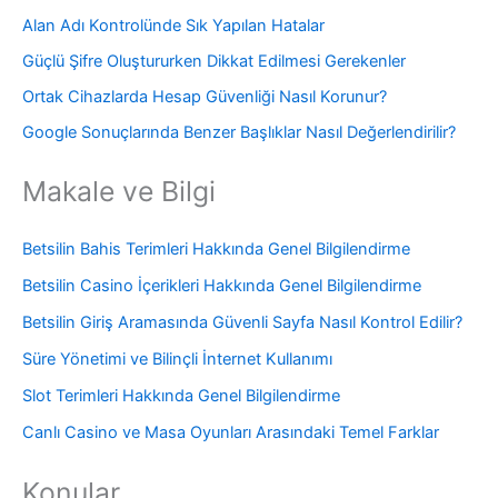
Alan Adı Kontrolünde Sık Yapılan Hatalar
Güçlü Şifre Oluştururken Dikkat Edilmesi Gerekenler
Ortak Cihazlarda Hesap Güvenliği Nasıl Korunur?
Google Sonuçlarında Benzer Başlıklar Nasıl Değerlendirilir?
Makale ve Bilgi
Betsilin Bahis Terimleri Hakkında Genel Bilgilendirme
Betsilin Casino İçerikleri Hakkında Genel Bilgilendirme
Betsilin Giriş Aramasında Güvenli Sayfa Nasıl Kontrol Edilir?
Süre Yönetimi ve Bilinçli İnternet Kullanımı
Slot Terimleri Hakkında Genel Bilgilendirme
Canlı Casino ve Masa Oyunları Arasındaki Temel Farklar
Konular