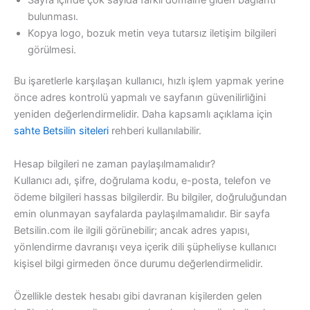
bulunması.
Kopya logo, bozuk metin veya tutarsız iletişim bilgileri
görülmesi.
Bu işaretlerle karşılaşan kullanıcı, hızlı işlem yapmak yerine
önce adres kontrolü yapmalı ve sayfanın güvenilirliğini
yeniden değerlendirmelidir. Daha kapsamlı açıklama için
sahte Betsilin siteleri
rehberi kullanılabilir.
Hesap bilgileri ne zaman paylaşılmamalıdır?
Kullanıcı adı, şifre, doğrulama kodu, e-posta, telefon ve
ödeme bilgileri hassas bilgilerdir. Bu bilgiler, doğruluğundan
emin olunmayan sayfalarda paylaşılmamalıdır. Bir sayfa
Betsilin.com ile ilgili görünebilir; ancak adres yapısı,
yönlendirme davranışı veya içerik dili şüpheliyse kullanıcı
kişisel bilgi girmeden önce durumu değerlendirmelidir.
Özellikle destek hesabı gibi davranan kişilerden gelen