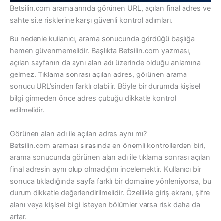
Betsilin.com aramalarında görünen URL, açılan final adres ve
sahte site risklerine karşı güvenli kontrol adımları.
Bu nedenle kullanıcı, arama sonucunda gördüğü başlığa
hemen güvenmemelidir. Başlıkta Betsilin.com yazması,
açılan sayfanın da aynı alan adı üzerinde olduğu anlamına
gelmez. Tıklama sonrası açılan adres, görünen arama
sonucu URL’sinden farklı olabilir. Böyle bir durumda kişisel
bilgi girmeden önce adres çubuğu dikkatle kontrol
edilmelidir.
Görünen alan adı ile açılan adres aynı mı?
Betsilin.com araması sırasında en önemli kontrollerden biri,
arama sonucunda görünen alan adı ile tıklama sonrası açılan
final adresin aynı olup olmadığını incelemektir. Kullanıcı bir
sonuca tıkladığında sayfa farklı bir domaine yönleniyorsa, bu
durum dikkatle değerlendirilmelidir. Özellikle giriş ekranı, şifre
alanı veya kişisel bilgi isteyen bölümler varsa risk daha da
artar.