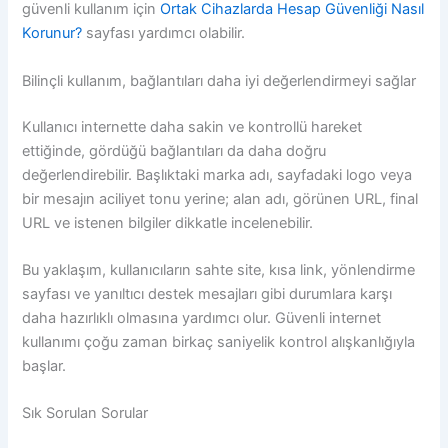
güvenli kullanım için
Ortak Cihazlarda Hesap Güvenliği Nasıl
Korunur?
sayfası yardımcı olabilir.
Bilinçli kullanım, bağlantıları daha iyi değerlendirmeyi sağlar
Kullanıcı internette daha sakin ve kontrollü hareket
ettiğinde, gördüğü bağlantıları da daha doğru
değerlendirebilir. Başlıktaki marka adı, sayfadaki logo veya
bir mesajın aciliyet tonu yerine; alan adı, görünen URL, final
URL ve istenen bilgiler dikkatle incelenebilir.
Bu yaklaşım, kullanıcıların sahte site, kısa link, yönlendirme
sayfası ve yanıltıcı destek mesajları gibi durumlara karşı
daha hazırlıklı olmasına yardımcı olur. Güvenli internet
kullanımı çoğu zaman birkaç saniyelik kontrol alışkanlığıyla
başlar.
Sık Sorulan Sorular