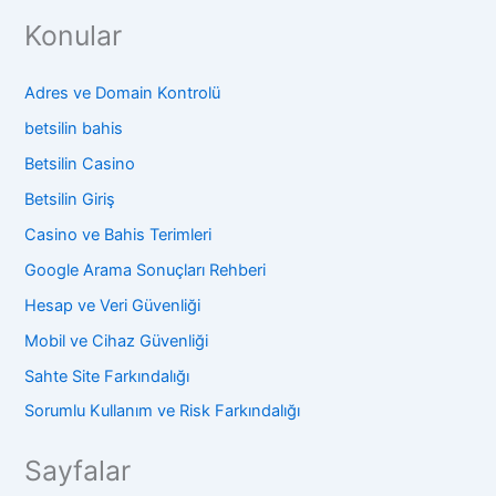
Konular
Adres ve Domain Kontrolü
betsilin bahis
Betsilin Casino
Betsilin Giriş
Casino ve Bahis Terimleri
Google Arama Sonuçları Rehberi
Hesap ve Veri Güvenliği
Mobil ve Cihaz Güvenliği
Sahte Site Farkındalığı
Sorumlu Kullanım ve Risk Farkındalığı
Sayfalar