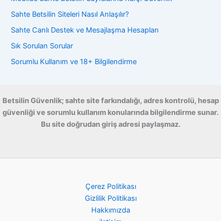
Sahte Betsilin Siteleri Nasıl Anlaşılır?
Sahte Canlı Destek ve Mesajlaşma Hesapları
Sık Sorulan Sorular
Sorumlu Kullanım ve 18+ Bilgilendirme
Betsilin Güvenlik; sahte site farkındalığı, adres kontrolü, hesap
güvenliği ve sorumlu kullanım konularında bilgilendirme sunar.
Bu site doğrudan giriş adresi paylaşmaz.
Çerez Politikası
Gizlilik Politikası
Hakkımızda