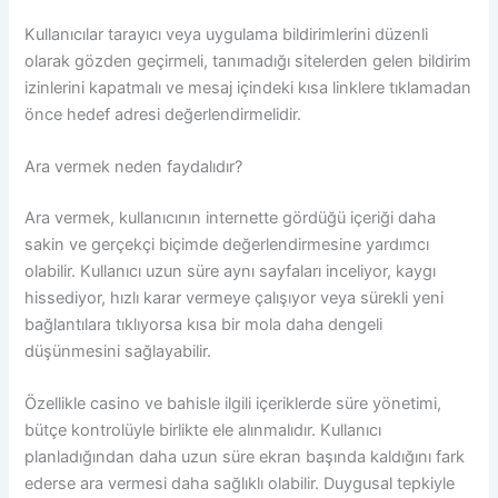
Kullanıcılar tarayıcı veya uygulama bildirimlerini düzenli
olarak gözden geçirmeli, tanımadığı sitelerden gelen bildirim
izinlerini kapatmalı ve mesaj içindeki kısa linklere tıklamadan
önce hedef adresi değerlendirmelidir.
Ara vermek neden faydalıdır?
Ara vermek, kullanıcının internette gördüğü içeriği daha
sakin ve gerçekçi biçimde değerlendirmesine yardımcı
olabilir. Kullanıcı uzun süre aynı sayfaları inceliyor, kaygı
hissediyor, hızlı karar vermeye çalışıyor veya sürekli yeni
bağlantılara tıklıyorsa kısa bir mola daha dengeli
düşünmesini sağlayabilir.
Özellikle casino ve bahisle ilgili içeriklerde süre yönetimi,
bütçe kontrolüyle birlikte ele alınmalıdır. Kullanıcı
planladığından daha uzun süre ekran başında kaldığını fark
ederse ara vermesi daha sağlıklı olabilir. Duygusal tepkiyle