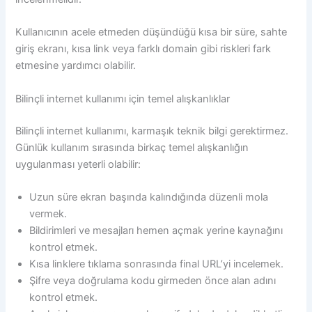
Kullanıcının acele etmeden düşündüğü kısa bir süre, sahte
giriş ekranı, kısa link veya farklı domain gibi riskleri fark
etmesine yardımcı olabilir.
Bilinçli internet kullanımı için temel alışkanlıklar
Bilinçli internet kullanımı, karmaşık teknik bilgi gerektirmez.
Günlük kullanım sırasında birkaç temel alışkanlığın
uygulanması yeterli olabilir:
Uzun süre ekran başında kalındığında düzenli mola
vermek.
Bildirimleri ve mesajları hemen açmak yerine kaynağını
kontrol etmek.
Kısa linklere tıklama sonrasında final URL’yi incelemek.
Şifre veya doğrulama kodu girmeden önce alan adını
kontrol etmek.