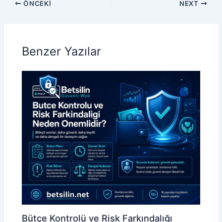
ÖNCEKI
NEXT
Benzer Yazılar
Bütçe Kontrolü ve Risk Farkındalığı