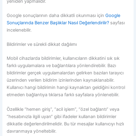
yeniden yapmalıdır.
Google sonuçlarının daha dikkatli okunması için
Google
Sonuçlarında Benzer Başlıklar Nasıl Değerlendirilir?
sayfası
incelenebilir.
Bildirimler ve sürekli dikkat dağılımı
Mobil cihazlarda bildirimler, kullanıcıların dikkatini sık sık
farklı uygulamalara ve bağlantılara yönlendirebilir. Bazı
bildirimler gerçek uygulamalardan gelirken bazıları tarayıcı
üzerinden verilen bildirim izinlerinden kaynaklanabilir.
Kullanıcı hangi bildirimin hangi kaynaktan geldiğini kontrol
etmeden bağlantıya tıklarsa farklı sayfalara yönlenebilir.
Özellikle “hemen giriş”, “acil işlem”, “özel bağlantı” veya
“hesabınızla ilgili uyarı” gibi ifadeler kullanan bildirimler
dikkatle değerlendirilmelidir. Bu tür mesajlar kullanıcıyı hızlı
davranmaya yöneltebilir.