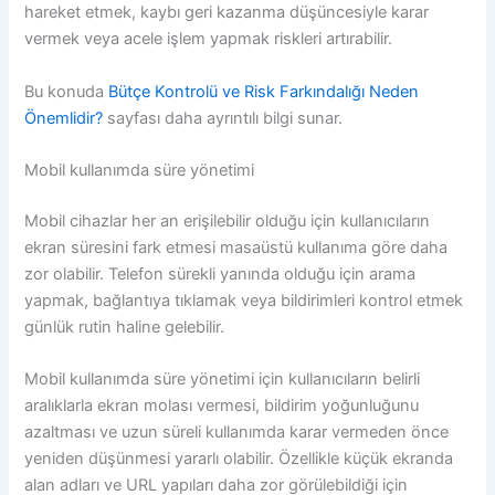
hareket etmek, kaybı geri kazanma düşüncesiyle karar
vermek veya acele işlem yapmak riskleri artırabilir.
Bu konuda
Bütçe Kontrolü ve Risk Farkındalığı Neden
Önemlidir?
sayfası daha ayrıntılı bilgi sunar.
Mobil kullanımda süre yönetimi
Mobil cihazlar her an erişilebilir olduğu için kullanıcıların
ekran süresini fark etmesi masaüstü kullanıma göre daha
zor olabilir. Telefon sürekli yanında olduğu için arama
yapmak, bağlantıya tıklamak veya bildirimleri kontrol etmek
günlük rutin haline gelebilir.
Mobil kullanımda süre yönetimi için kullanıcıların belirli
aralıklarla ekran molası vermesi, bildirim yoğunluğunu
azaltması ve uzun süreli kullanımda karar vermeden önce
yeniden düşünmesi yararlı olabilir. Özellikle küçük ekranda
alan adları ve URL yapıları daha zor görülebildiği için