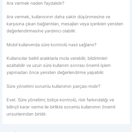
Ara vermek neden faydalıdır?
Ara vermek, kullanıcının daha sakin düşünmesine ve
karşısına çıkan bağlantıları, mesajları veya içerikleri yeniden
değerlendirmesine yardımcı olabilir.
Mobil kullanımda süre kontrolü nasıl sağlanır?
Kullanıcılar belirli aralıklarla mola verebilir, bildirimleri
azaltabilir ve uzun süre kullanım sonrası önemli işlem
yapmadan önce yeniden değerlendirme yapabilir.
Süre yönetimi sorumlu kullanımın parçası mıdır?
Evet. Süre yönetimi; bütçe kontrolü, risk farkındalığı ve
bilinçli karar verme ile birlikte sorumlu kullanımın önemli
unsurlarından biridir.