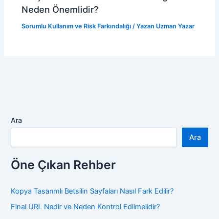
Neden Önemlidir?
Sorumlu Kullanım ve Risk Farkındalığı
/ Yazan
Uzman Yazar
Ara
Ara
Öne Çıkan Rehber
Kopya Tasarımlı Betsilin Sayfaları Nasıl Fark Edilir?
Final URL Nedir ve Neden Kontrol Edilmelidir?