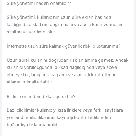
Süre yönetimi neden önemlidir?
Süre yönetimi, kullanıcının uzun süre ekran başında
kaldığında dikkatinin dağılmasını ve acele karar vermesini
azaltmaya yardımcı olur.
İnternette uzun süre kalmak güvenlik riski oluşturur mu?
Uzun süreli kullanım doğrudan risk anlamına gelmez. Ancak
kullanıcı yorulduğunda, dikkati dağıldığında veya acele
etmeye başladığında bağlantı ve alan adı kontrollerini
atlama ihtimali artabilir.
Bildirimler neden dikkat gerektirir?
Bazı bildirimler kullanıcıyı kısa linklere veya farklı sayfalara
yönlendirebilir. Bildirimin kaynağı kontrol edilmeden
bağlantıya tıklanmamalıdır.