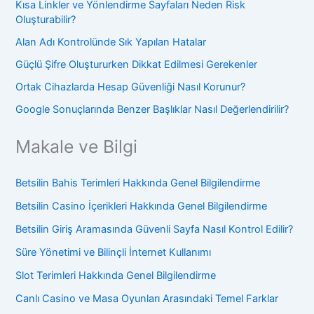
Kısa Linkler ve Yönlendirme Sayfaları Neden Risk
Oluşturabilir?
Alan Adı Kontrolünde Sık Yapılan Hatalar
Güçlü Şifre Oluştururken Dikkat Edilmesi Gerekenler
Ortak Cihazlarda Hesap Güvenliği Nasıl Korunur?
Google Sonuçlarında Benzer Başlıklar Nasıl Değerlendirilir?
Makale ve Bilgi
Betsilin Bahis Terimleri Hakkında Genel Bilgilendirme
Betsilin Casino İçerikleri Hakkında Genel Bilgilendirme
Betsilin Giriş Aramasında Güvenli Sayfa Nasıl Kontrol Edilir?
Süre Yönetimi ve Bilinçli İnternet Kullanımı
Slot Terimleri Hakkında Genel Bilgilendirme
Canlı Casino ve Masa Oyunları Arasındaki Temel Farklar