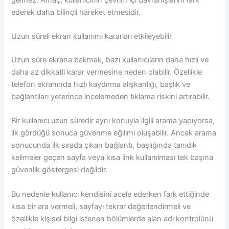
ederek daha bilinçli hareket etmesidir.
Uzun süreli ekran kullanımı kararları etkileyebilir
Uzun süre ekrana bakmak, bazı kullanıcıların daha hızlı ve
daha az dikkatli karar vermesine neden olabilir. Özellikle
telefon ekranında hızlı kaydırma alışkanlığı, başlık ve
bağlantıları yeterince incelemeden tıklama riskini artırabilir.
Bir kullanıcı uzun süredir aynı konuyla ilgili arama yapıyorsa,
ilk gördüğü sonuca güvenme eğilimi oluşabilir. Ancak arama
sonucunda ilk sırada çıkan bağlantı, başlığında tanıdık
kelimeler geçen sayfa veya kısa link kullanılması tek başına
güvenlik göstergesi değildir.
Bu nedenle kullanıcı kendisini acele ederken fark ettiğinde
kısa bir ara vermeli, sayfayı tekrar değerlendirmeli ve
özellikle kişisel bilgi istenen bölümlerde alan adı kontrolünü