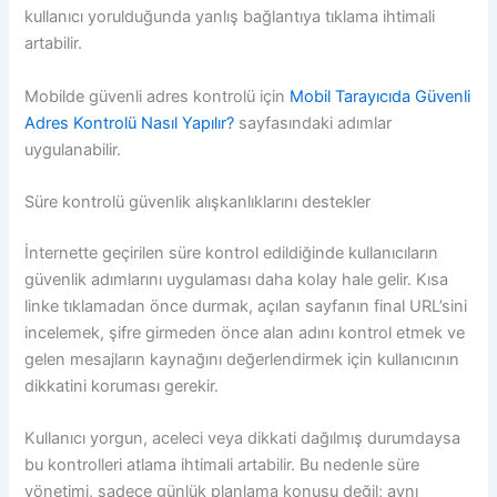
kullanıcı yorulduğunda yanlış bağlantıya tıklama ihtimali
artabilir.
Mobilde güvenli adres kontrolü için
Mobil Tarayıcıda Güvenli
Adres Kontrolü Nasıl Yapılır?
sayfasındaki adımlar
uygulanabilir.
Süre kontrolü güvenlik alışkanlıklarını destekler
İnternette geçirilen süre kontrol edildiğinde kullanıcıların
güvenlik adımlarını uygulaması daha kolay hale gelir. Kısa
linke tıklamadan önce durmak, açılan sayfanın final URL’sini
incelemek, şifre girmeden önce alan adını kontrol etmek ve
gelen mesajların kaynağını değerlendirmek için kullanıcının
dikkatini koruması gerekir.
Kullanıcı yorgun, aceleci veya dikkati dağılmış durumdaysa
bu kontrolleri atlama ihtimali artabilir. Bu nedenle süre
yönetimi, sadece günlük planlama konusu değil; aynı