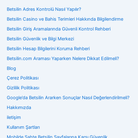
Betsilin Adres Kontrolü Nasıl Yapılır?
Betsilin Casino ve Bahis Terimleri Hakkında Bilgilendirme
Betsilin Giriş Aramalarında Güvenli Kontrol Rehberi
Betsilin Güvenlik ve Bilgi Merkezi
Betsilin Hesap Bilgilerini Koruma Rehberi
Betsilin.com Araması Yaparken Nelere Dikkat Edilmeli?
Blog
Çerez Politikası
Gizlilik Politikası
Google’da Betsilin Ararken Sonuçlar Nasıl Değerlendirilmeli?
Hakkımızda
iletişim
Kullanım Şartları
Mobilde Sahte Betsilin Sayfalarına Karşı Güvenlik