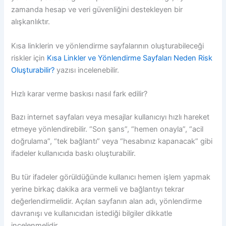
zamanda hesap ve veri güvenliğini destekleyen bir
alışkanlıktır.
Kısa linklerin ve yönlendirme sayfalarının oluşturabileceği
riskler için
Kısa Linkler ve Yönlendirme Sayfaları Neden Risk
Oluşturabilir?
yazısı incelenebilir.
Hızlı karar verme baskısı nasıl fark edilir?
Bazı internet sayfaları veya mesajlar kullanıcıyı hızlı hareket
etmeye yönlendirebilir. “Son şans”, “hemen onayla”, “acil
doğrulama”, “tek bağlantı” veya “hesabınız kapanacak” gibi
ifadeler kullanıcıda baskı oluşturabilir.
Bu tür ifadeler görüldüğünde kullanıcı hemen işlem yapmak
yerine birkaç dakika ara vermeli ve bağlantıyı tekrar
değerlendirmelidir. Açılan sayfanın alan adı, yönlendirme
davranışı ve kullanıcıdan istediği bilgiler dikkatle
incelenmelidir.