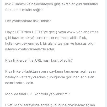
link kullanımı ve beklenmeyen giriş ekranları gibi durumları
fark etme imkânı sağlar.
Her yönlendirme riskli midir?
Hayır. HTTP’den HTTPS’ye geçiş veya www yönlendirmesi
gibi bazı teknik yönlendirmeler normal olabilir. Risk,
kullanıcıyı beklenmedik bir alana taşıyan ve hassas bilgi
isteyen yönlendirmelerde artar.
Kısa linklerde final URL nasıl kontrol edilir?
Kısa linke tıkladıktan sonra sayfanın tamamen açılmasını
bekleyin ve tarayıcı adres çubuğunda görünen son alan
adını kontrol edin.
Mobilde final URL kontrolü yapılabilir mi?
Evet. Mobil tarayıcıda adres çubuğuna dokunarak açılan