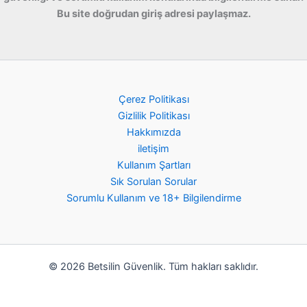
Bu site doğrudan giriş adresi paylaşmaz.
Çerez Politikası
Gizlilik Politikası
Hakkımızda
iletişim
Kullanım Şartları
Sık Sorulan Sorular
Sorumlu Kullanım ve 18+ Bilgilendirme
© 2026 Betsilin Güvenlik. Tüm hakları saklıdır.