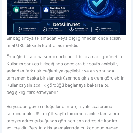
Bir bağlantıya tıklamadan veya bilgi girmeden önce açılan
final URL dikkatle kontrol edilmelidir.
Örneğin bir arama sonucunda belirli bir alan adı görünebilir.
Kullanıcı sonuca tıkladığında önce ara bir sayfa açılabilir,
ardından farklı bir bağlantıya geçilebilir ve en sonunda
tamamen başka bir alan adı üzerinde giriş ekranı görülebilir.
Kullanıcı yalnızca ilk gördüğü bağlantıya bakarsa bu
değişikliği fark etmeyebilir.
Bu yüzden güvenli değerlendirme için yalnızca arama
sonucundaki URL değil, sayfa tamamen açıldıktan sonra
tarayıcı adres çubuğunda görünen son adres de kontrol
edilmelidir. Betsilin giriş aramalarında bu konunun neden