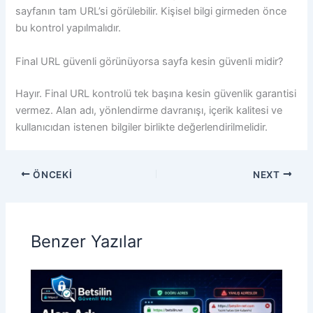
sayfanın tam URL’si görülebilir. Kişisel bilgi girmeden önce
bu kontrol yapılmalıdır.
Final URL güvenli görünüyorsa sayfa kesin güvenli midir?
Hayır. Final URL kontrolü tek başına kesin güvenlik garantisi
vermez. Alan adı, yönlendirme davranışı, içerik kalitesi ve
kullanıcıdan istenen bilgiler birlikte değerlendirilmelidir.
ÖNCEKI
NEXT
Benzer Yazılar