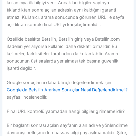
kullanıcıya ilk bilgiyi verir. Ancak bu bilgiler sayfaya
tıklandıktan sonra açılan adresin aynı kaldığını garanti
etmez. Kullanıcı, arama sonucunda görünen URL ile sayfa
açıldıktan sonraki final URL’yi karşılaştırmalıdır.
Özellikle başlıkta Betsilin, Betsilin giriş veya Betsilin.com
ifadeleri yer alıyorsa kullanıcı daha dikkatli olmalıdır. Bu
kelimeler, farklı siteler tarafından da kullanılabilir. Arama
sonucunun üst sıralarda yer alması tek başına güvenlik
işareti değildir.
Google sonuçlarını daha bilinçli değerlendirmek için
Google’da Betsilin Ararken Sonuçlar Nasıl Değerlendirilmeli?
sayfası incelenebilir.
Final URL kontrolü yapmadan hangi bilgiler girilmemelidir?
Bir bağlantı sonrası açılan sayfanın alan adı ve yönlendirme
davranışı netleşmeden hassas bilgi paylaşılmamalıdır. Şifre,