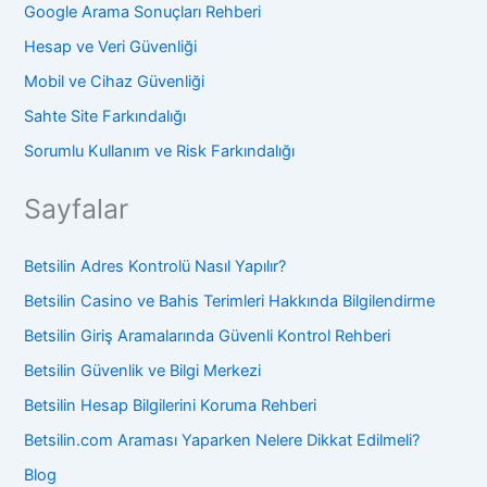
Google Arama Sonuçları Rehberi
Hesap ve Veri Güvenliği
Mobil ve Cihaz Güvenliği
Sahte Site Farkındalığı
Sorumlu Kullanım ve Risk Farkındalığı
Sayfalar
Betsilin Adres Kontrolü Nasıl Yapılır?
Betsilin Casino ve Bahis Terimleri Hakkında Bilgilendirme
Betsilin Giriş Aramalarında Güvenli Kontrol Rehberi
Betsilin Güvenlik ve Bilgi Merkezi
Betsilin Hesap Bilgilerini Koruma Rehberi
Betsilin.com Araması Yaparken Nelere Dikkat Edilmeli?
Blog