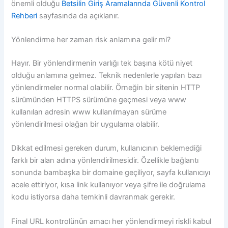
önemli olduğu
Betsilin Giriş Aramalarında Güvenli Kontrol
Rehberi
sayfasında da açıklanır.
Yönlendirme her zaman risk anlamına gelir mi?
Hayır. Bir yönlendirmenin varlığı tek başına kötü niyet
olduğu anlamına gelmez. Teknik nedenlerle yapılan bazı
yönlendirmeler normal olabilir. Örneğin bir sitenin HTTP
sürümünden HTTPS sürümüne geçmesi veya www
kullanılan adresin www kullanılmayan sürüme
yönlendirilmesi olağan bir uygulama olabilir.
Dikkat edilmesi gereken durum, kullanıcının beklemediği
farklı bir alan adına yönlendirilmesidir. Özellikle bağlantı
sonunda bambaşka bir domaine geçiliyor, sayfa kullanıcıyı
acele ettiriyor, kısa link kullanıyor veya şifre ile doğrulama
kodu istiyorsa daha temkinli davranmak gerekir.
Final URL kontrolünün amacı her yönlendirmeyi riskli kabul