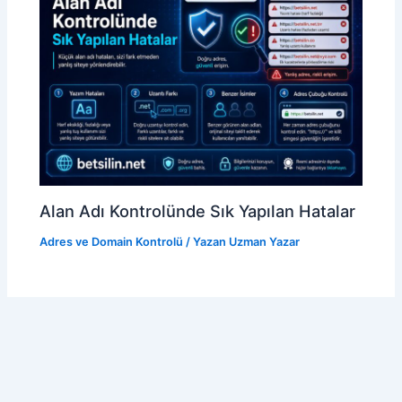
Alan Adı Kontrolünde Sık Yapılan Hatalar
Adres ve Domain Kontrolü
/ Yazan
Uzman Yazar