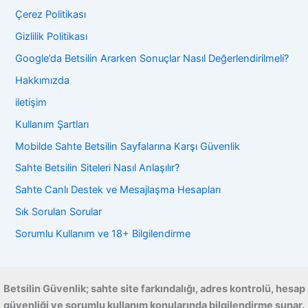
Çerez Politikası
Gizlilik Politikası
Google’da Betsilin Ararken Sonuçlar Nasıl Değerlendirilmeli?
Hakkımızda
iletişim
Kullanım Şartları
Mobilde Sahte Betsilin Sayfalarına Karşı Güvenlik
Sahte Betsilin Siteleri Nasıl Anlaşılır?
Sahte Canlı Destek ve Mesajlaşma Hesapları
Sık Sorulan Sorular
Sorumlu Kullanım ve 18+ Bilgilendirme
Betsilin Güvenlik; sahte site farkındalığı, adres kontrolü, hesap
güvenliği ve sorumlu kullanım konularında bilgilendirme sunar.