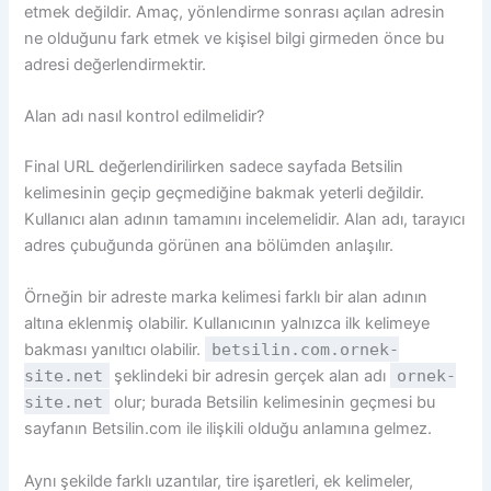
etmek değildir. Amaç, yönlendirme sonrası açılan adresin
ne olduğunu fark etmek ve kişisel bilgi girmeden önce bu
adresi değerlendirmektir.
Alan adı nasıl kontrol edilmelidir?
Final URL değerlendirilirken sadece sayfada Betsilin
kelimesinin geçip geçmediğine bakmak yeterli değildir.
Kullanıcı alan adının tamamını incelemelidir. Alan adı, tarayıcı
adres çubuğunda görünen ana bölümden anlaşılır.
Örneğin bir adreste marka kelimesi farklı bir alan adının
altına eklenmiş olabilir. Kullanıcının yalnızca ilk kelimeye
bakması yanıltıcı olabilir.
betsilin.com.ornek-
site.net
şeklindeki bir adresin gerçek alan adı
ornek-
site.net
olur; burada Betsilin kelimesinin geçmesi bu
sayfanın Betsilin.com ile ilişkili olduğu anlamına gelmez.
Aynı şekilde farklı uzantılar, tire işaretleri, ek kelimeler,