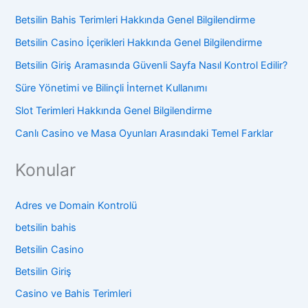
Betsilin Bahis Terimleri Hakkında Genel Bilgilendirme
Betsilin Casino İçerikleri Hakkında Genel Bilgilendirme
Betsilin Giriş Aramasında Güvenli Sayfa Nasıl Kontrol Edilir?
Süre Yönetimi ve Bilinçli İnternet Kullanımı
Slot Terimleri Hakkında Genel Bilgilendirme
Canlı Casino ve Masa Oyunları Arasındaki Temel Farklar
Konular
Adres ve Domain Kontrolü
betsilin bahis
Betsilin Casino
Betsilin Giriş
Casino ve Bahis Terimleri